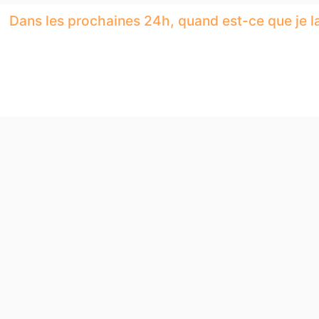
Dans les prochaines 24h, quand est-ce que je l